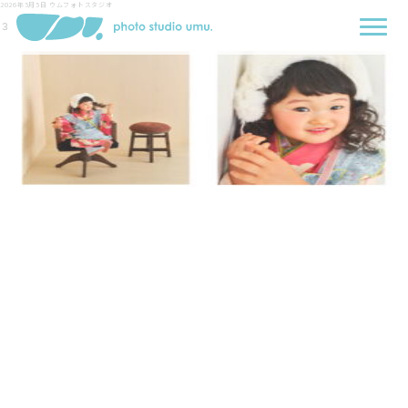
2026年5月5日
ウムフォトスタジオ
３