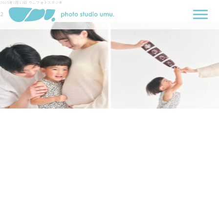
2025年7月13日
ウムフォトスタジオ
2