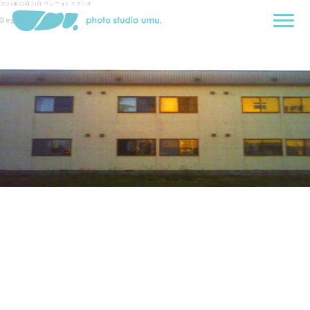
2021年12月23日
ウムフォトスタジオ
Degi Hari