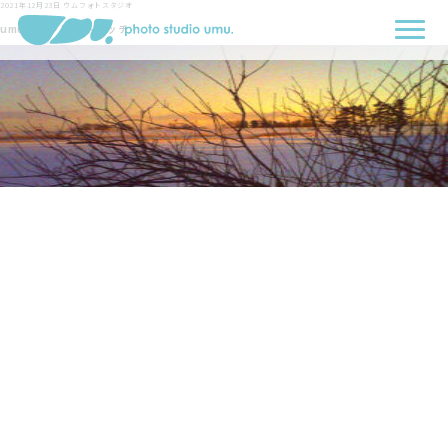
2021年12月23日
ウムフォトスタジオ
umuブログアイキャッチ