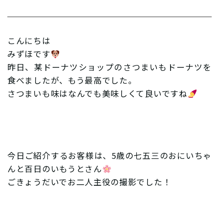
こんにちは
みずほです
昨日、某ドーナツショップのさつまいもドーナツを
食べましたが、もう最高でした。
さつまいも味はなんでも美味しくて良いですね
今日ご紹介するお客様は、5歳の七五三のおにいちゃ
んと百日のいもうとさん
ごきょうだいでお二人主役の撮影でした！