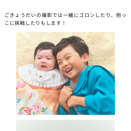
ごきょうだいの撮影では一緒にゴロンしたり、抱っ
こに挑戦したりもします！