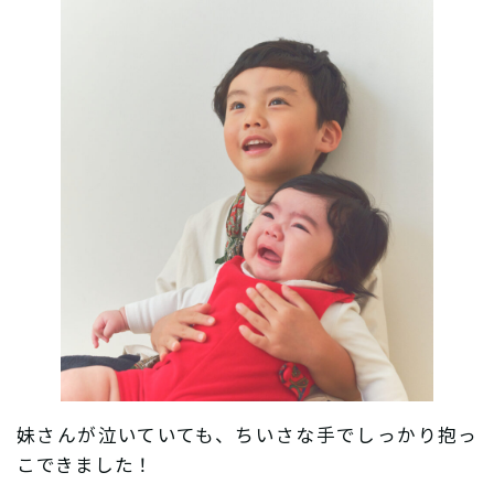
妹さんが泣いていても、ちいさな手でしっかり抱っ
こできました！