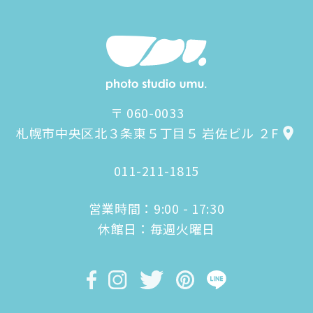
〒 060-0033
札幌市中央区北３条東５丁目５ 岩佐ビル ２F
011-211-1815
営業時間：9:00 - 17:30
休館日：毎週火曜日