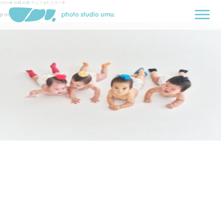
2025年10月10日
ウムフォトスタジオ
pon2-min