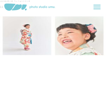
2025年8月15日
ウムフォトスタジオ
11