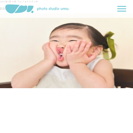
2025年7月24日
ウムフォトスタジオ
DSCF0570-min