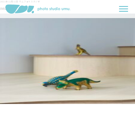
2021年11月11日
ウムフォトスタジオ
IMG_5232