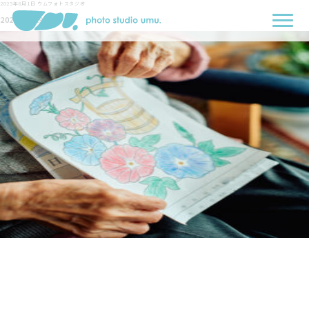
2025年8月1日
ウムフォトスタジオ
2025-07-29-4