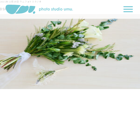
2021年12月26日
ウムフォトスタジオ
DSF1787