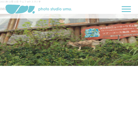
2021年12月11日
ウムフォトスタジオ
IMG_7517