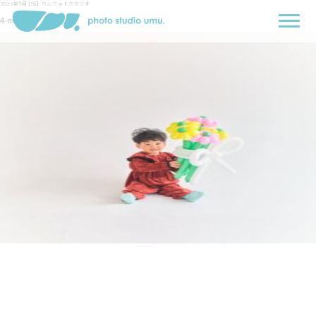
2025年7月19日
ウムフォトスタジオ
4-min