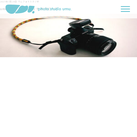
2025年7月24日
ウムフォトスタジオ
umuブログアイキャッチ のコピー2