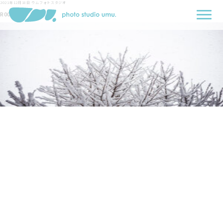
2021年12月18日
ウムフォトスタジオ
R0000338