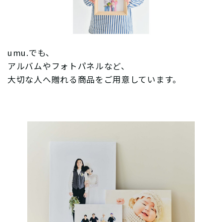
umu.でも、
アルバムやフォトパネルなど、
大切な人へ贈れる商品をご用意しています。