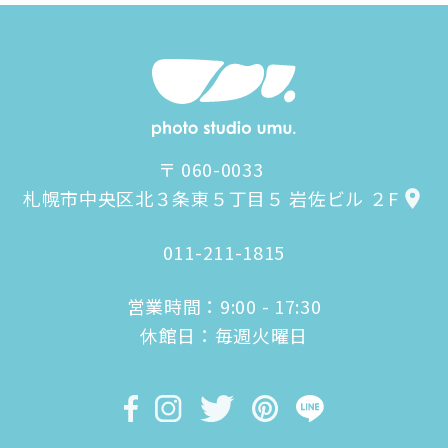
〒 060-0033
札幌市中央区北３条東５丁目５ 岩佐ビル ２F
011-211-1815
営業時間：9:00 - 17:30
休館日：毎週火曜日