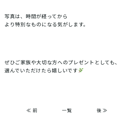
写真は、時間が経ってから
より特別なものになる気がします。
ぜひご家族や大切な方へのプレゼントとしても、
選んでいただけたら嬉しいです
≪ 前
一覧
後 ≫