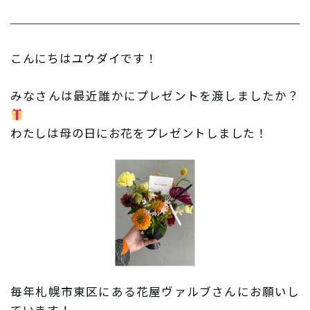
こんにちはユウダイです！
みなさんは最近誰かにプレゼントを渡しましたか？
わたしは母の日にお花をプレゼントしました！
毎年札幌市東区にある花屋ヴァルブさんにお願いし