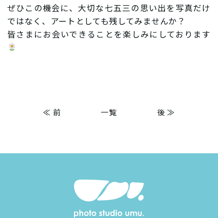
ぜひこの機会に、大切な七五三の思い出を写真だけ
ではなく、アートとしても残してみませんか？
皆さまにお会いできることを楽しみにしております
≪ 前
一覧
後 ≫