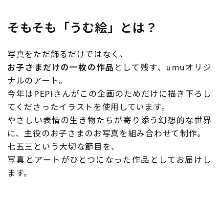
そもそも「うむ絵」とは？
写真をただ飾るだけではなく、
お子さまだけの一枚の作品
として残す、umuオリジ
ナルのアート。
今年はPEPIさんがこの企画のためだけに描き下ろし
てくださったイラストを使用しています。
やさしい表情の生き物たちが寄り添う幻想的な世界
に、主役のお子さまのお写真を組み合わせて制作。
七五三という大切な節目を、
写真とアートがひとつになった作品としてお届けし
ます。