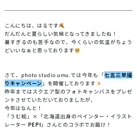
こんにちは、はるです
だんだんと夏らしい気候となってきましたね！
暑すぎるのも苦手なので、今くらいの気温がちょう
どいいなぁと思っております
さて、photo studio umu.では今年も「
七五三早撮
りキャンペーン
」を開催しております
昨年まではスクエア型のフォトキャンバスをプレゼ
ントさせていただいておりましたが、
今年はなんと！
「うむ絵」×「北海道出身のペインター・イラスト
レーター
PEPI
」さんとのコラボでお届け！