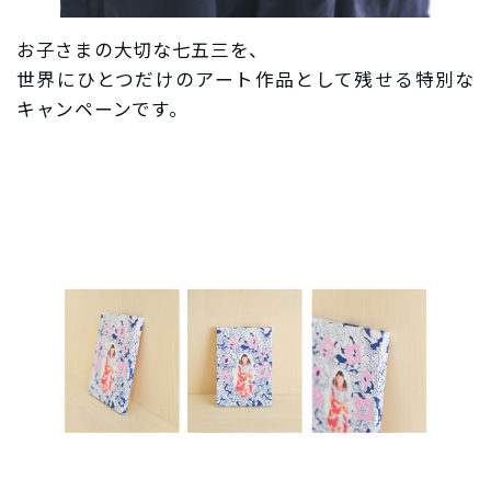
お子さまの大切な七五三を、
世界にひとつだけのアート作品として残せる特別な
キャンペーンです。