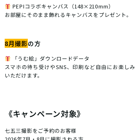
PEPIコラボキャンバス（148×210mm）
お部屋にそのまま飾れるキャンバスをプレゼント。
8月撮影
の方
「うむ絵」ダウンロードデータ
スマホの待ち受けやSNS、印刷など自由にお楽しみ
いただけます。
《キャンペーン対象》
七五三撮影をご予約のお客様
2026年7月・8月に撮影される方