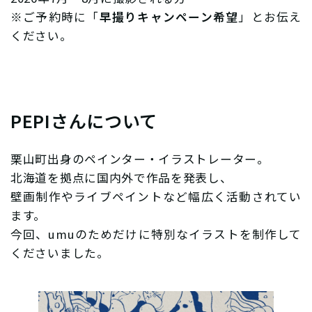
※ご予約時に「
早撮りキャンペーン希望
」とお伝え
ください。
PEPIさんについて
栗山町出身のペインター・イラストレーター。
北海道を拠点に国内外で作品を発表し、
壁画制作やライブペイントなど幅広く活動されてい
ます。
今回、umuのためだけに特別なイラストを制作して
くださいました。