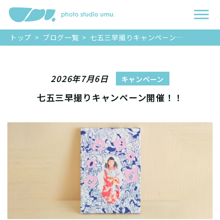
トップ
>
ブログ一覧
>
七五三早撮りキャンペーン開催！！
2026年7月6日
キャンペーン
七五三早撮りキャンペーン開催！！