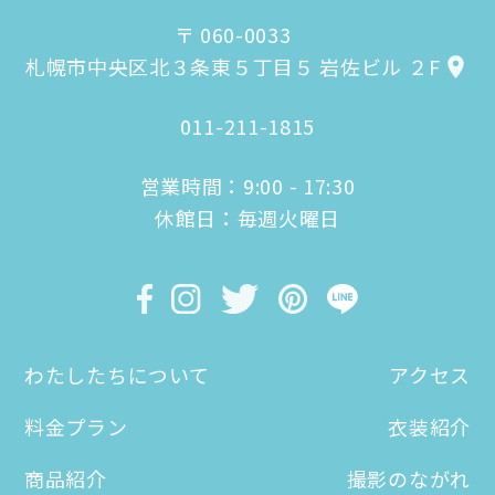
〒 060-0033
札幌市中央区北３条東５丁目５ 岩佐ビル ２F
011-211-1815
営業時間：9:00 - 17:30
休館日：毎週火曜日
わたしたちについて
アクセス
料金プラン
衣装紹介
商品紹介
撮影のながれ