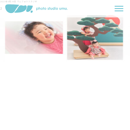
2025年9月26日
ウムフォトスタジオ
2