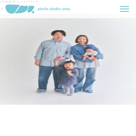
2026年5月3日
ウムフォトスタジオ
３