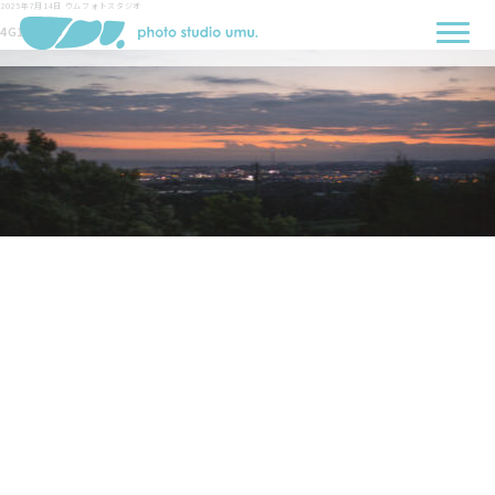
2025年7月14日
ウムフォトスタジオ
4G1A4616