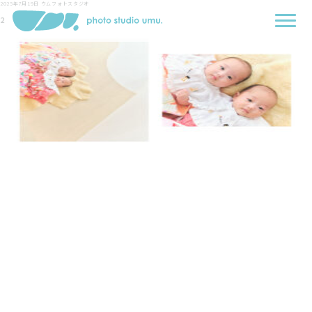
2025年7月19日
ウムフォトスタジオ
2