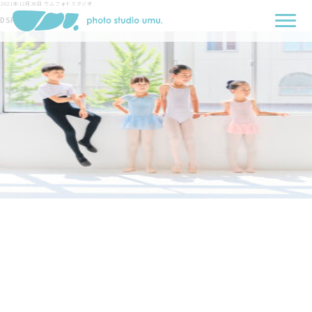
2021年12月26日
ウムフォトスタジオ
DSF0082