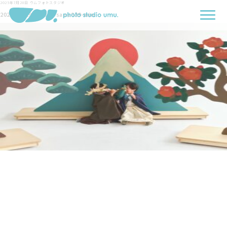
2025年7月28日
ウムフォトスタジオ
2025-07-19-Onishi-sama029-min