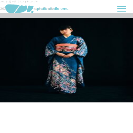
2022年2月24日
ウムフォトスタジオ
2021-10-09-Sasada-sama31-min