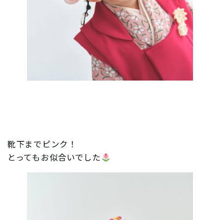
靴下までピンク！
とってもお似合いでした