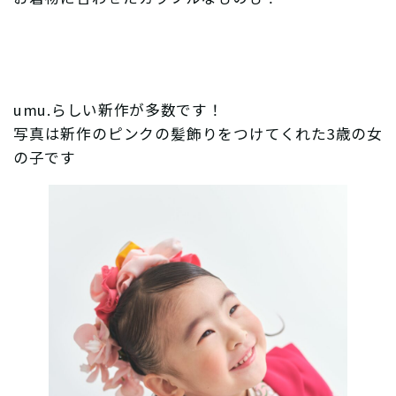
umu.らしい新作が多数です！
写真は新作のピンクの髪飾りをつけてくれた3歳の女
の子です