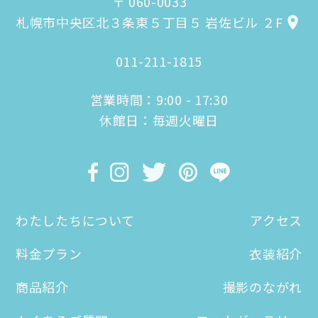
〒 060-0033
札幌市中央区北３条東５丁目５ 岩佐ビル ２F
011-211-1815
営業時間：9:00 - 17:30
休館日：毎週火曜日
わたしたちについて
アクセス
料金プラン
衣装紹介
商品紹介
撮影のながれ