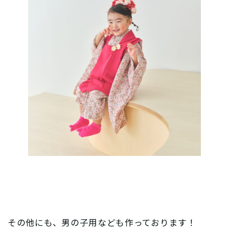
その他にも、男の子用なども作っております！