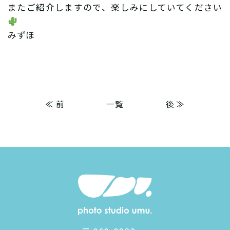
またご紹介しますので、楽しみにしていてください
みずほ
≪ 前
一覧
後 ≫