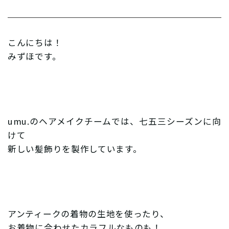
こんにちは！
みずほです。
umu.のヘアメイクチームでは、七五三シーズンに向
けて
新しい髪飾りを製作しています。
アンティークの着物の生地を使ったり、
お着物に合わせたカラフルなものも！