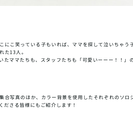
こにこ笑っている子もいれば、ママを探して泣いちゃう
れた13人。
いたママたちも、スタッフたちも「可愛いーーー！！」
集合写真のほか、カラー背景を使用したそれぞれのソロ
くださる皆様にもご紹介します！