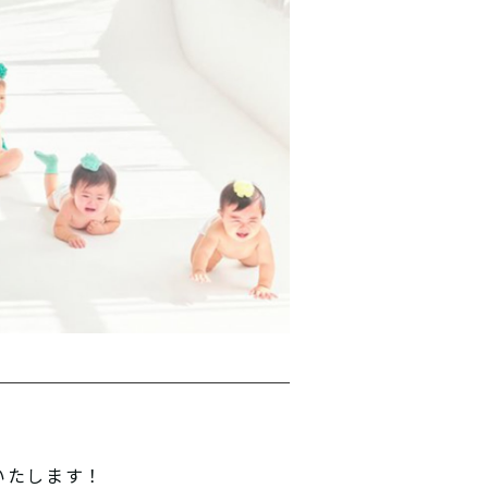
いたします！