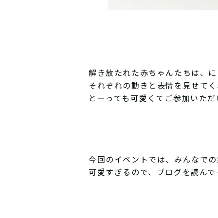
解き放たれた赤ちゃんたちは、に
それぞれの動きと表情を見せてく
とーっても可愛くてご参加いただ
今回のイベントでは、みんなでの
可愛すぎるので、ブログを読んで