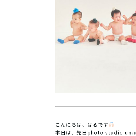
こんにちは、はるです
本日は、先日photo studio u