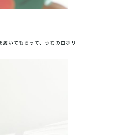
を履いてもらって、うむの白ホリ