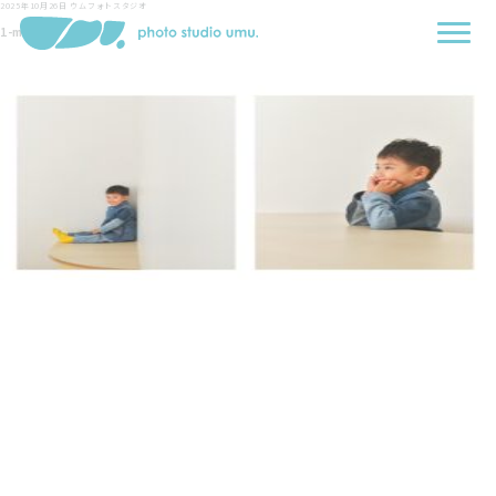
2025年10月26日
ウムフォトスタジオ
1-min