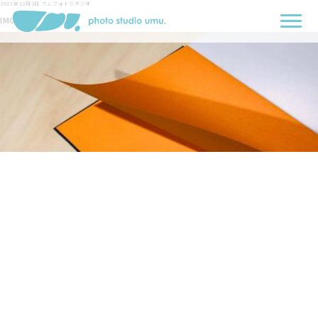
2021年12月3日
ウムフォトスタジオ
IMG_5757