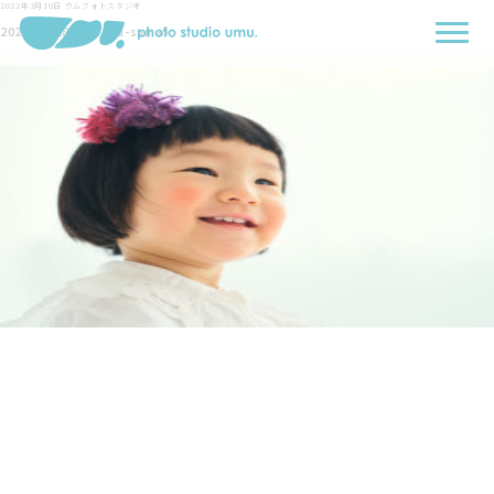
2022年3月10日
ウムフォトスタジオ
2022-02-28-Kamada-sama5