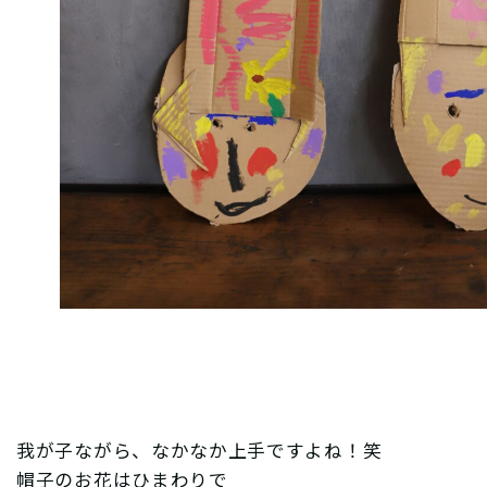
我が子ながら、なかなか上手ですよね！笑
帽子のお花はひまわりで