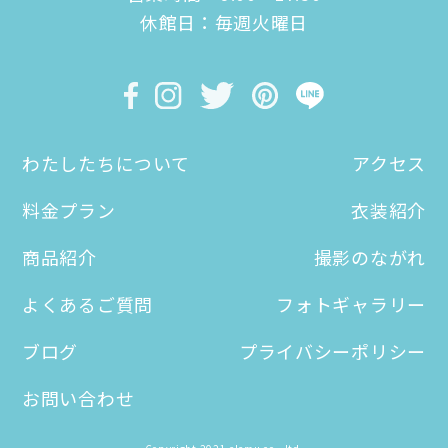
休館日：毎週火曜日
わたしたちについて
アクセス
料金プラン
衣装紹介
商品紹介
撮影のながれ
よくあるご質問
フォトギャラリー
ブログ
プライバシーポリシー
お問い合わせ