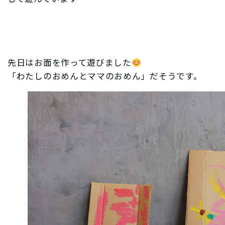
先日はお面を作って遊びました
「わたしのおめんとママのおめん」だそうです。