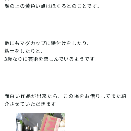
顔の上の黄色い点はほくろとのことです。
他にもマグカップに絵付けをしたり、
粘土をしたりと、
3歳なりに芸術を楽しんでいるようです。
面白い作品が出来たら、この場をお借りしてまた紹
介させていただきます