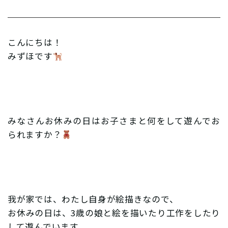
こんにちは！
みずほです
みなさんお休みの日はお子さまと何をして遊んでお
られますか？
我が家では、わたし自身が絵描きなので、
お休みの日は、3歳の娘と絵を描いたり工作をしたり
して遊んでいます