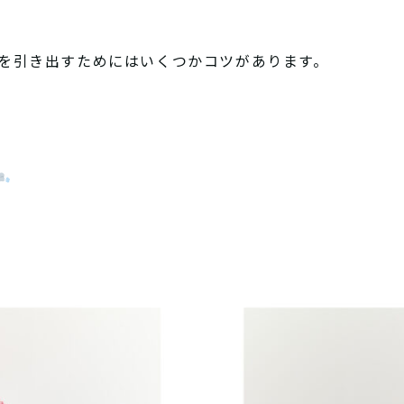
を引き出すためにはいくつかコツがあります。