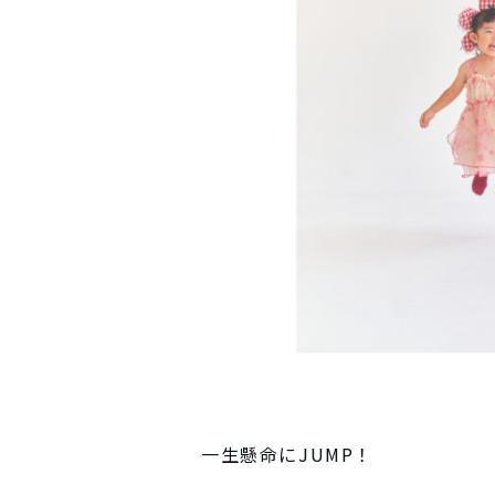
一生懸命にJUMP！