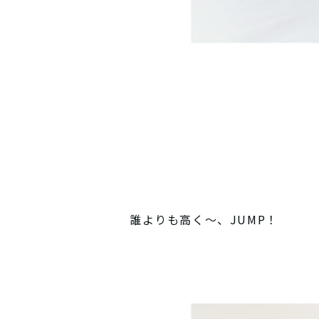
誰よりも高く〜、JUMP！