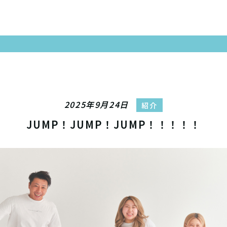
2025年9月24日
紹介
JUMP！JUMP！JUMP！！！！！