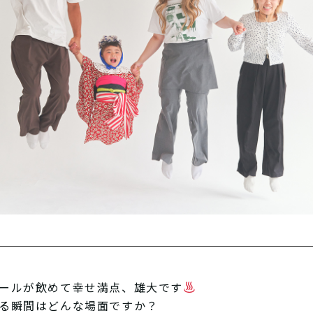
ールが飲めて幸せ満点、雄大です
る瞬間はどんな場面ですか？