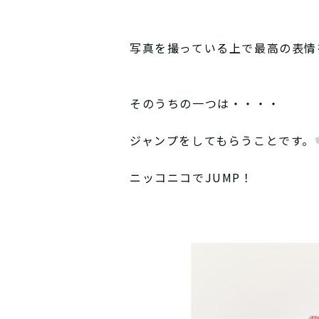
写真を撮っている上で最高の表情
そのうちの一つは・・・・
ジャンプをしてもらうことです。
ニッコニコでJUMP！