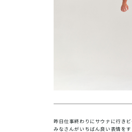
昨日仕事終わりにサウナに行きビ
みなさんがいちばん良い表情をす