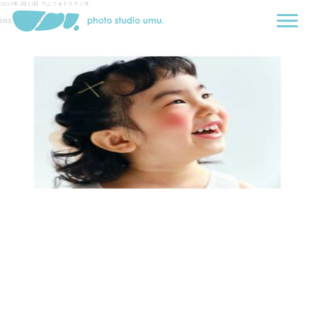
2022年2月13日
ウムフォトスタジオ
instagram用-1