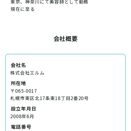
東京、神奈川にて美容師として勤務
現在に至る
会社概要
会社名
株式会社エルム
所在地
〒065-0017
札幌市東区北17条東18丁目2番20号
設立年月日
2008年6月
電話番号