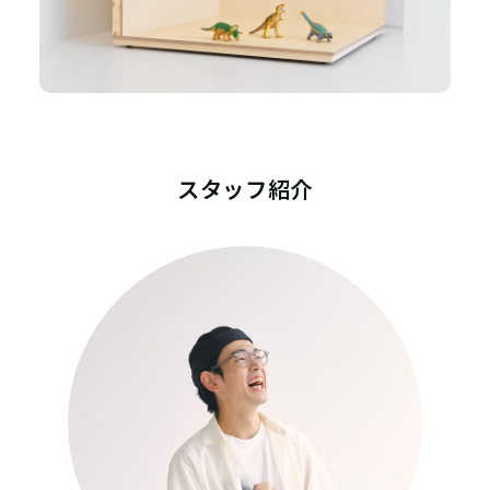
スタッフ紹介