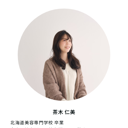
茶木 仁美
北海道美容専門学校 卒業