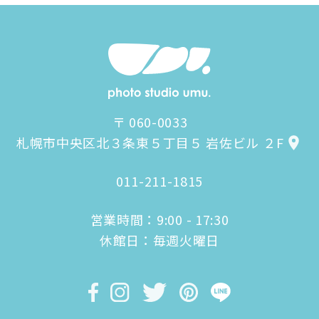
〒 060-0033
札幌市中央区北３条東５丁目５ 岩佐ビル ２F
011-211-1815
営業時間：9:00 - 17:30
休館日：毎週火曜日