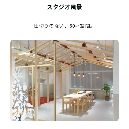
スタジオ風景
仕切りのない、60坪空間。