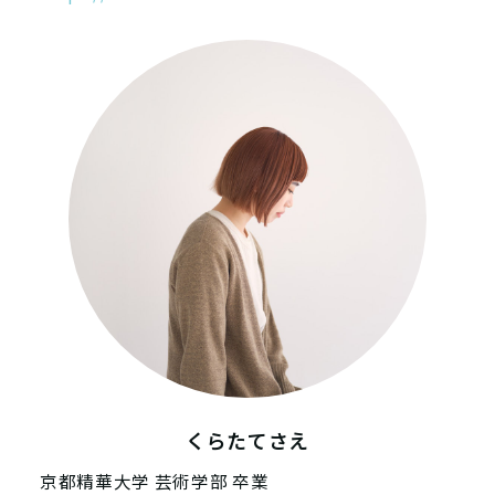
くらたてさえ
京都精華大学 芸術学部 卒業