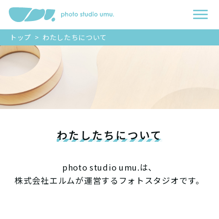
トップ
>
わたしたちについて
わたしたちについて
photo studio umu.は、
株式会社エルムが運営するフォトスタジオです。