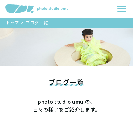
トップ
>
ブログ一覧
ブログ一覧
photo studio umu.の、
日々の様子をご紹介します。