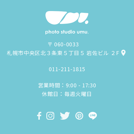
〒 060-0033
札幌市中央区北３条東５丁目５ 岩佐ビル ２F
011-211-1815
営業時間：9:00 - 17:30
休館日：毎週火曜日