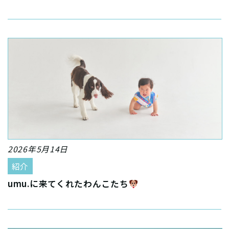
2026年5月14日
紹介
umu.に来てくれたわんこたち