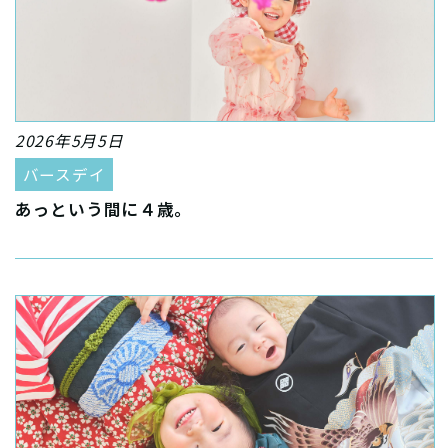
2026年5月5日
バースデイ
あっという間に４歳。