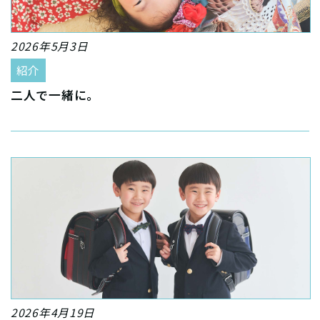
2026年5月3日
紹介
二人で一緒に。
2026年4月19日