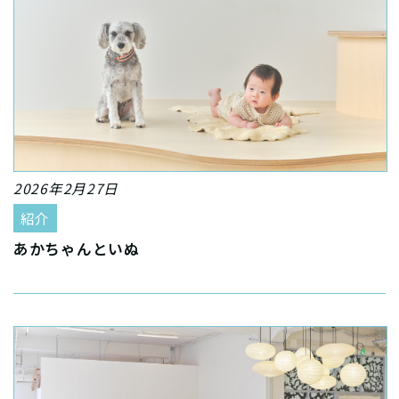
2026年2月27日
紹介
あかちゃんといぬ