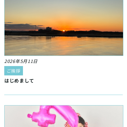
2026年5月11日
ご挨拶
はじめまして