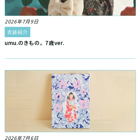
2026年7月9日
衣装紹介
umu.のきもの。7歳ver.
2026年7月6日