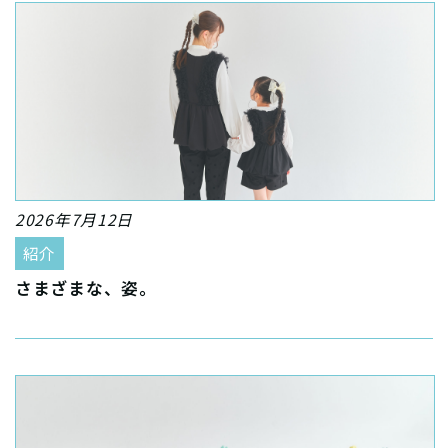
2026年7月12日
紹介
さまざまな、姿。