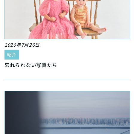
2026年7月26日
紹介
忘れられない写真たち