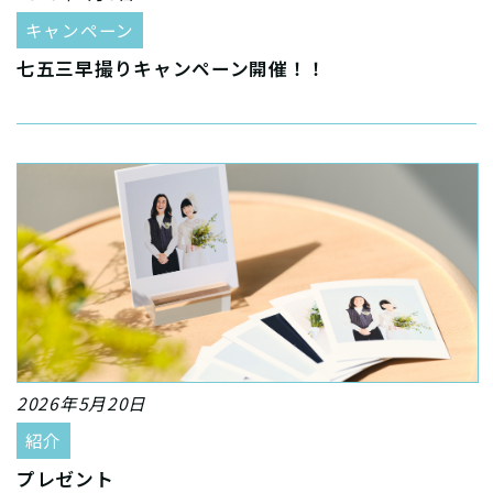
キャンペーン
七五三早撮りキャンペーン開催！！
2026年5月20日
紹介
プレゼント