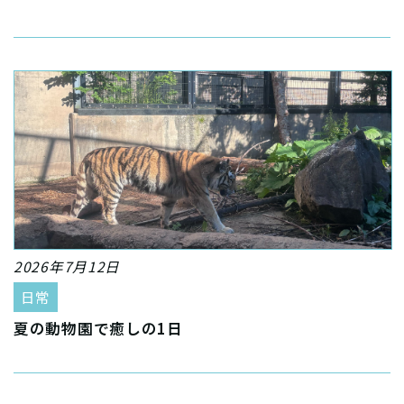
2026年7月12日
日常
夏の動物園で癒しの1日