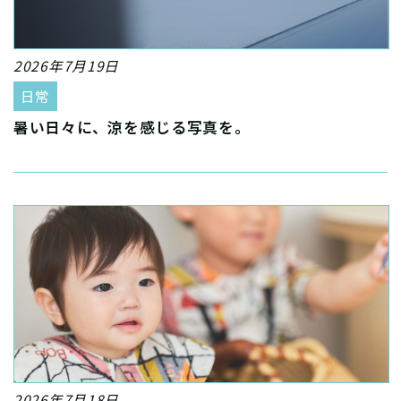
2026年7月19日
日常
暑い日々に、涼を感じる写真を。
2026年7月18日