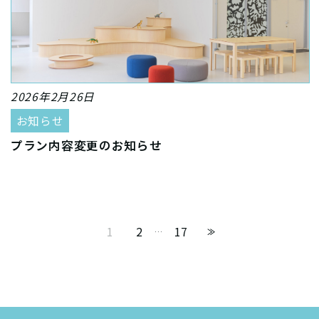
2026年2月26日
お知らせ
プラン内容変更のお知らせ
1
2
17
…
≫