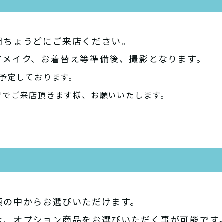
間ちょうどにご来店ください。
アメイク、お着替え等準備後、撮影となります。
予定しております。
守でご来店頂きます様、お願いいたします。
類の中からお選びいただけます。
は、オプション商品をお選びいただく事が可能です