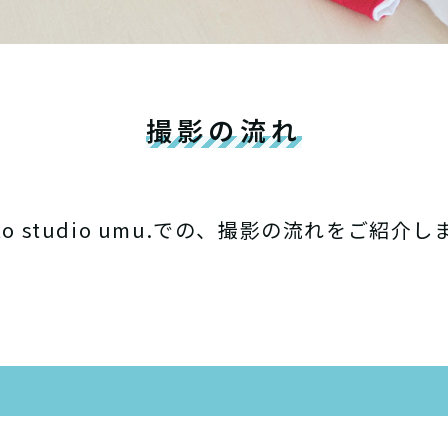
撮影の流れ
to studio umu.での、
撮影の流れをご紹介し