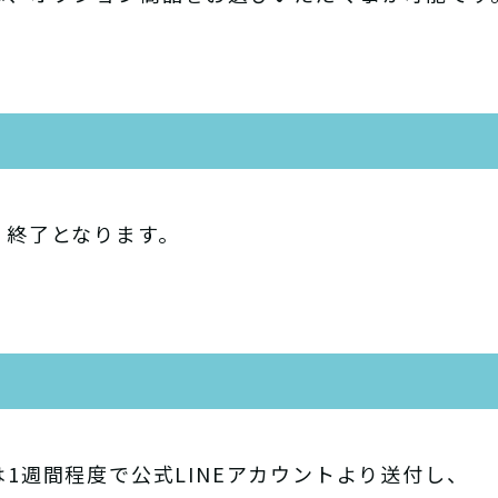
、終了となります。
1週間程度で公式LINEアカウントより送付し、