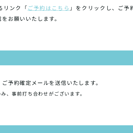
るリンク「
ご予約はこちら
」をクリックし、ご予
信をお願いいたします。
、ご予約確定メールを送信いたします。
のみ、事前打ち合わせがございます。