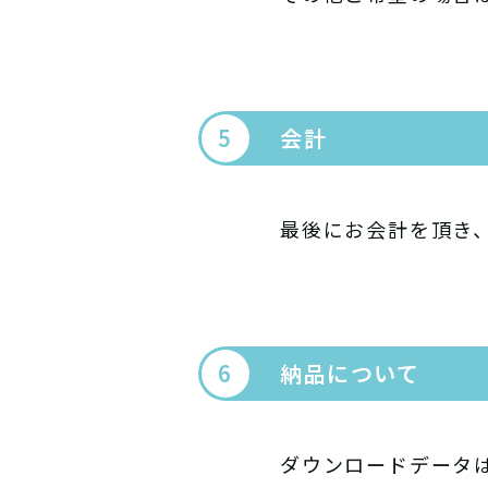
会計
最後にお会計を頂き
納品について
ダウンロードデータは