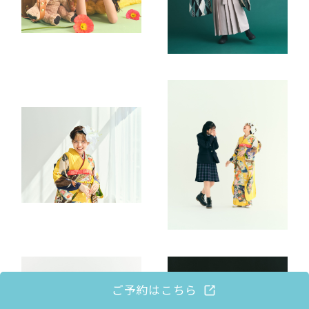
ご予約はこちら