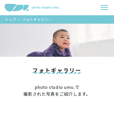
トップ
>
フォトギャラリー
フォトギャラリー
photo studio umu.で
撮影された写真をご紹介します。