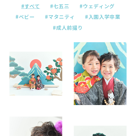
すべて
七五三
ウェディング
ベビー
マタニティ
入園入学卒業
成人前撮り