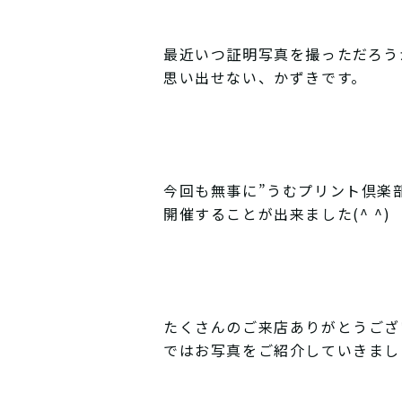
最近いつ証明写真を撮っただろう
思い出せない、かずきです。
今回も無事に”うむプリント倶楽
開催することが出来ました(^ ^)
たくさんのご来店ありがとうござ
ではお写真をご紹介していきまし