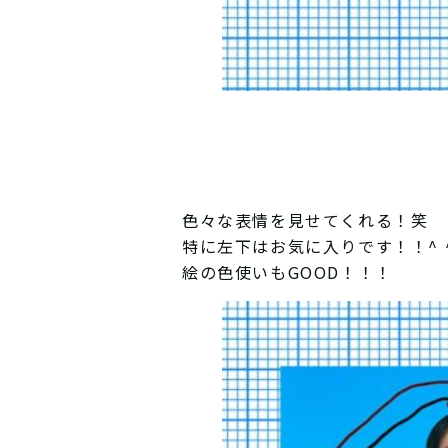
色々な表情を見せてくれる！笑
特に左下はお気に入りです！！^ 
絵の色使いもGOOD！！！