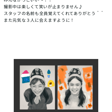
撮影中は楽しくて笑いが止まりません♪
スタッフの名前も全員覚えてくれてありがとう＾＾
また元気な３人に会えますように！