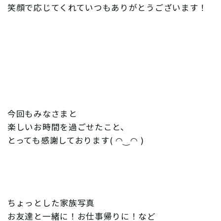
笑顔で応じてくれていつもありがとうございます！
今回もみなさまと
楽しいお時間を過ごせたこと、
とっても感謝しております( ◠‿◠ )
ちょっとした家族写真
お友達と一緒に！お仕事帰りに！など