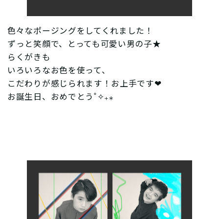
色々なポージングをしてくれました！
ずっと笑顔で、とっても可愛い男の子★
らくがきも
いろいろなお色を使って、
こだわりが感じられます！お上手です❤︎
お誕生日、おめでとう˚✧₊⁎