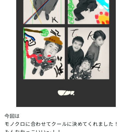
今回は
モノクロに合わせてクールに決めてくれました！
みんなかっこいい〜！！