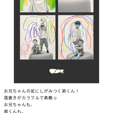
お兄ちゃんの足にしがみつく弟くん！
落書きがカラフルで素敵☺︎
お兄ちゃんも、
弟くんも、