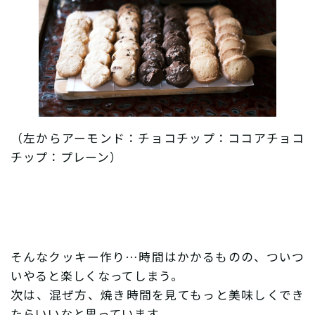
（左からアーモンド：チョコチップ：ココアチョコ
チップ：プレーン）
そんなクッキー作り…時間はかかるものの、ついつ
いやると楽しくなってしまう。
次は、混ぜ方、焼き時間を見てもっと美味しくでき
たらいいなと思っています。