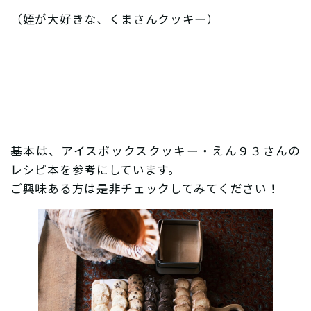
（姪が大好きな、くまさんクッキー）
基本は、アイスボックスクッキー・えん９３さんの
レシピ本を参考にしています。
ご興味ある方は是非チェックしてみてください！