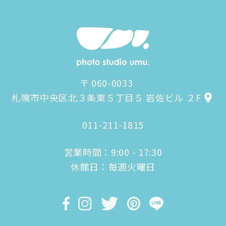
〒 060-0033
札幌市中央区北３条東５丁目５ 岩佐ビル ２F
011-211-1815
営業時間：9:00 - 17:30
休館日：毎週火曜日