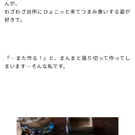
んが、
わざわざ台所にひょこっと来てつまみ食いする姿が
好きで。
『…また作る！』と、まんまと張り切って作ってし
まいます…そんな私です。