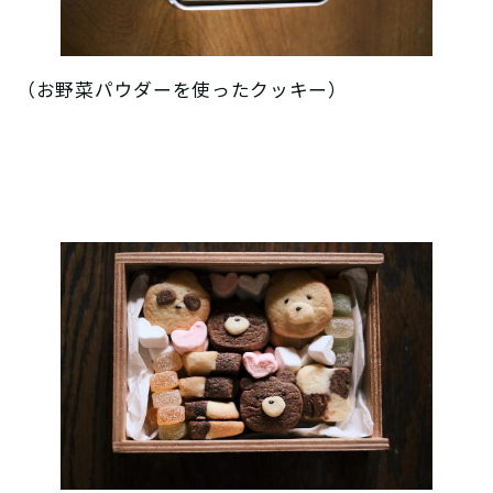
（お野菜パウダーを使ったクッキー）