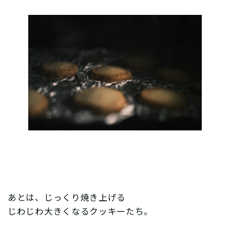
あとは、じっくり焼き上げる
じわじわ大きくなるクッキーたち。