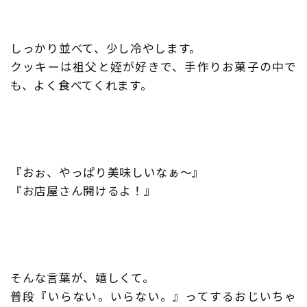
しっかり並べて、少し冷やします。
クッキーは祖父と姪が好きで、手作りお菓子の中で
も、よく食べてくれます。
『おぉ、やっぱり美味しいなぁ〜』
『お店屋さん開けるよ！』
そんな言葉が、嬉しくて。
普段『いらない。いらない。』ってするおじいちゃ