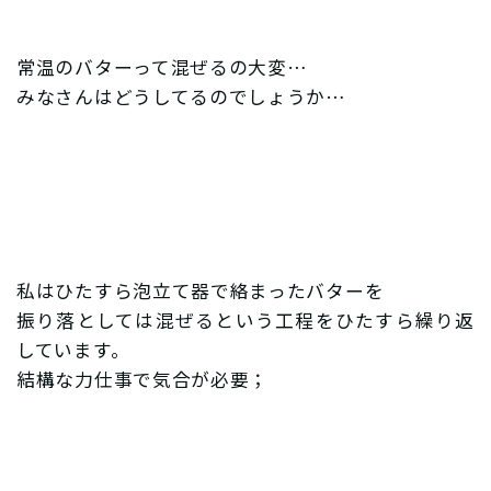
常温のバターって混ぜるの大変…
みなさんはどうしてるのでしょうか…
私はひたすら泡立て器で絡まったバターを
振り落としては混ぜるという工程をひたすら繰り返
しています。
結構な力仕事で気合が必要；