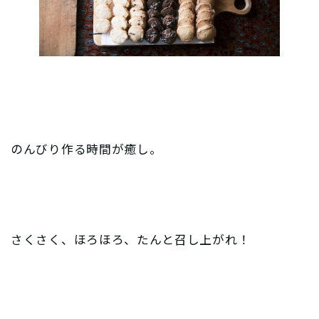
のんびり作る時間が癒し。
さくさく、ほろほろ、たんと召し上がれ！