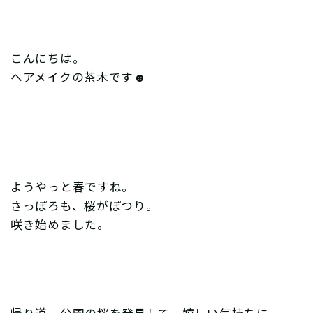
こんにちは。
ヘアメイクの茶木です☻
ようやっと春ですね。
さっぽろも、桜がぽつり。
咲き始めました。