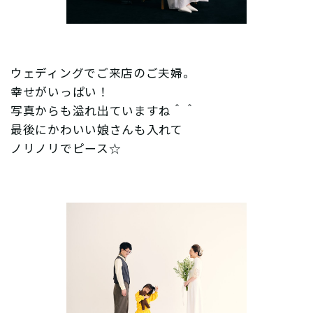
ウェディングでご来店のご夫婦。
幸せがいっぱい！
写真からも溢れ出ていますね＾＾
最後にかわいい娘さんも入れて
ノリノリでピース☆