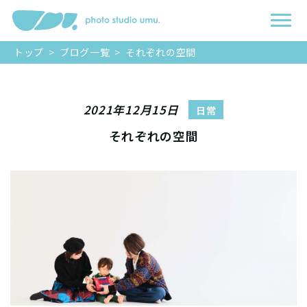
トップ
>
ブログ一覧
>
それぞれの空間
2021年12月15日
日常
それぞれの空間