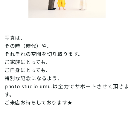
写真は、
その時（時代）や、
それぞれの空間を切り取ります。
ご家族にとっても、
ご自身にとっても、
特別な記念になるよう、
photo studio umu.は全力でサポートさせて頂きま
す。
ご来店お待ちしております★