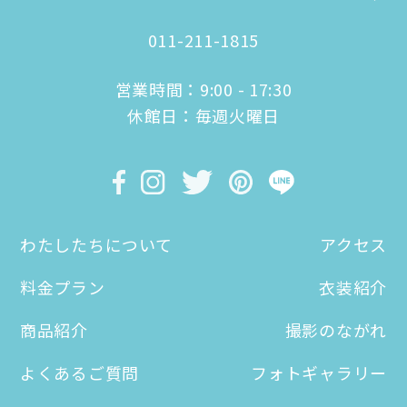
011-211-1815
営業時間：9:00 - 17:30
休館日：毎週火曜日
わたしたちについて
アクセス
料金プラン
衣装紹介
商品紹介
撮影のながれ
よくあるご質問
フォトギャラリー