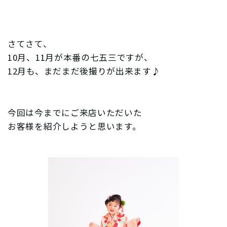
さてさて、
10月、11月が本番の七五三ですが、
12月も、まだまだ後撮りが出来ます♪
今回は今までにご来店いただいた
お客様を紹介しようと思います。