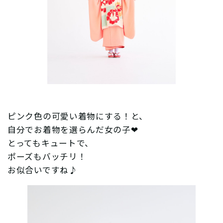
ピンク色の可愛い着物にする！と、
自分でお着物を選らんだ女の子❤︎
とってもキュートで、
ポーズもバッチリ！
お似合いですね♪