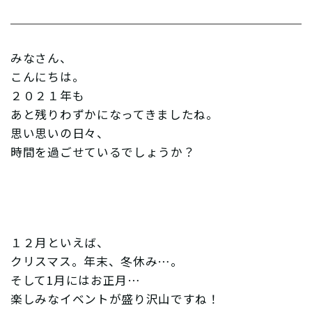
みなさん、
こんにちは。
２０２１年も
あと残りわずかになってきましたね。
思い思いの日々、
時間を過ごせているでしょうか？
１２月といえば、
クリスマス。年末、冬休み…。
そして1月にはお正月…
楽しみなイベントが盛り沢山ですね！