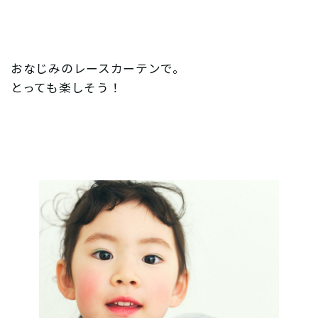
おなじみのレースカーテンで。
とっても楽しそう！