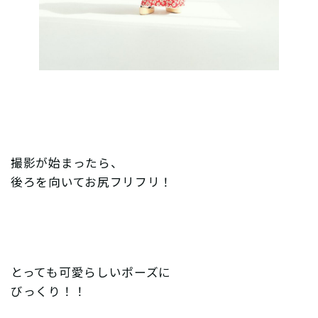
撮影が始まったら、
後ろを向いてお尻フリフリ！
とっても可愛らしいポーズに
びっくり！！