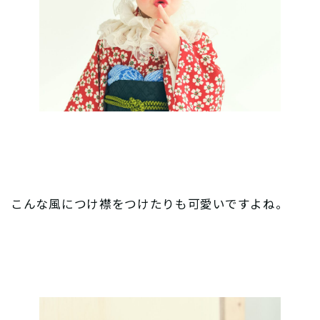
こんな風につけ襟をつけたりも可愛いですよね。