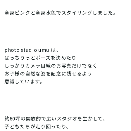
全身ピンクと全身水色でスタイリングしました。
photo studio umu.は、
ばっちりっとポーズを決めたり
しっかりカメラ目線のお写真だけでなく
お子様の自然な姿を記念に残せるよう
意識しています。
約60坪の開放的で広いスタジオを生かして、
子どもたちが走り回ったり、