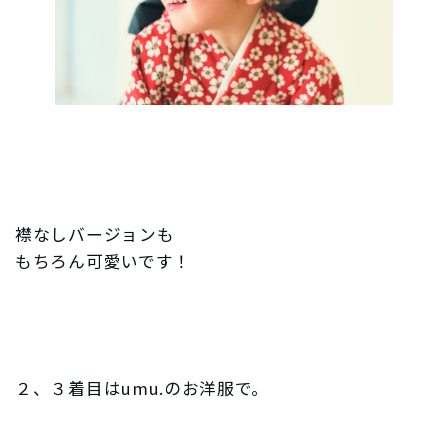
襟なしバージョンも
もちろん可愛いです！
２、３着目はumu.のお洋服で。