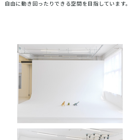
自由に動き回ったりできる空間を目指しています。