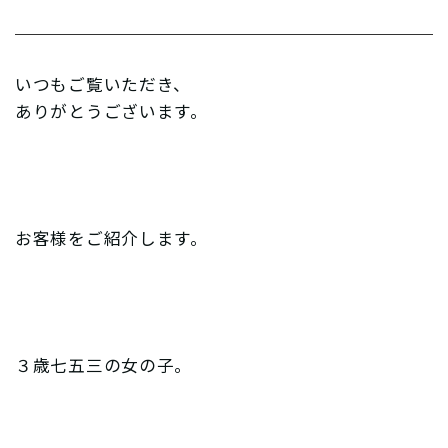
いつもご覧いただき、
ありがとうございます。
お客様をご紹介します。
３歳七五三の女の子。