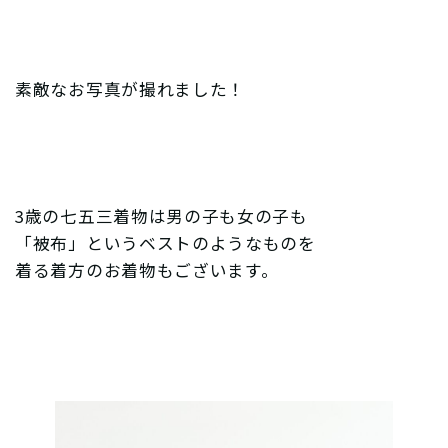
素敵なお写真が撮れました！
3歳の七五三着物は男の子も女の子も
「被布」というベストのようなものを
着る着方のお着物もございます。