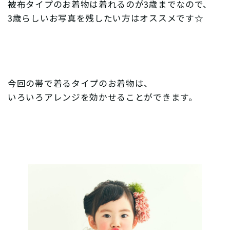
被布タイプのお着物は着れるのが3歳までなので、
3歳らしいお写真を残したい方はオススメです☆
今回の帯で着るタイプのお着物は、
いろいろアレンジを効かせることができます。