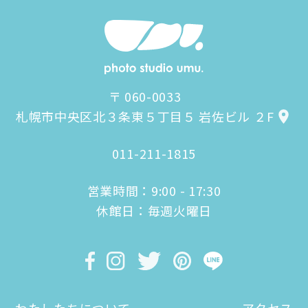
〒 060-0033
札幌市中央区北３条東５丁目５ 岩佐ビル ２F
011-211-1815
営業時間：9:00 - 17:30
休館日：毎週火曜日
わたしたちについて
アクセス