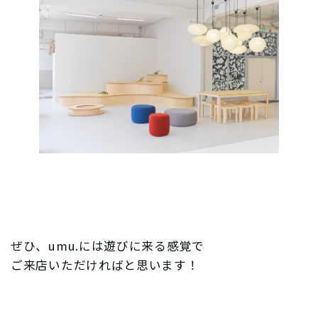
ぜひ、umu.には遊びに来る感覚で
ご来店いただければと思います！