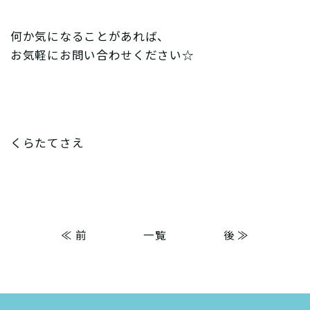
何か気になることがあれば、
お気軽にお問い合わせください☆
くらたてさえ
≪ 前
一覧
後 ≫