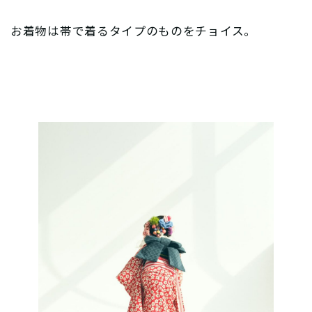
お着物は帯で着るタイプのものをチョイス。