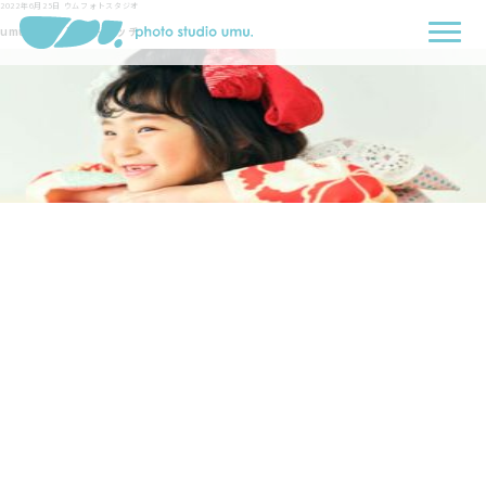
2022年6月25日
ウムフォトスタジオ
umuブログアイキャッチ