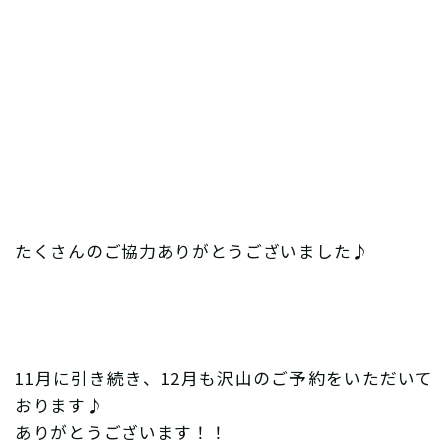
たくさんのご協力ありがとうございました♪
11月に引き続き、12月も沢山のご予約をいただいて
おります♪
ありがとうございます！！