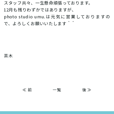
スタッフ共々、一生懸命頑張っております。
12月も残りわずかではありますが、
photo studio umu.は元気に営業しておりますの
で、よろしくお願いいたします＾＾
茶木
≪ 前
一覧
後 ≫