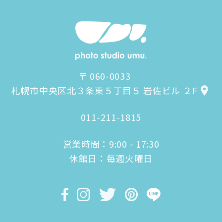
〒 060-0033
札幌市中央区北３条東５丁目５ 岩佐ビル ２F
011-211-1815
営業時間：9:00 - 17:30
休館日：毎週火曜日