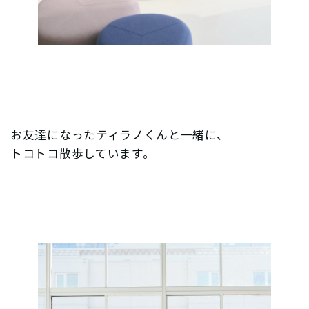
お友達になったティラノくんと一緒に、
トコトコ散歩しています。