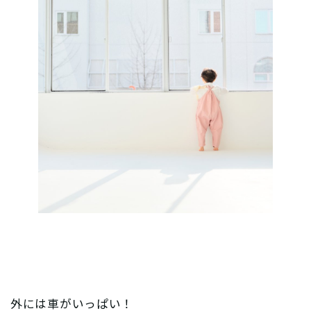
外には車がいっぱい！