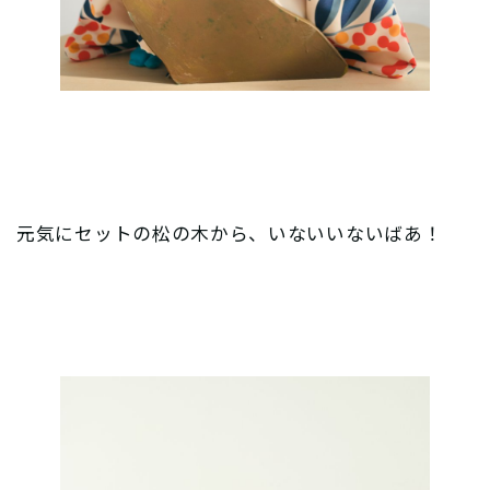
元気にセットの松の木から、いないいないばあ！