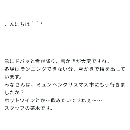
こんにちは＾＾*
急にドバッと雪が降り、雪かきが大変ですね。
冬場はランニングできない分、雪かきで精を出して
います。
みなさんは、ミュンヘンクリスマス市にもう行きま
したか？
ホットワインとか…飲みたいですねぇ〜…
スタッフの茶木です。