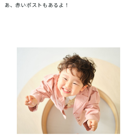
あ、赤いポストもあるよ！