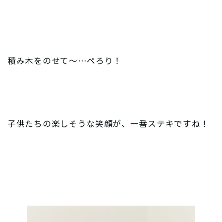
積み木をのせて〜…ぺろり！
子供たちの楽しそうな笑顔が、一番ステキですね！