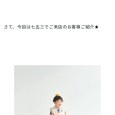
さて、今回は七五三でご来店のお客様ご紹介★