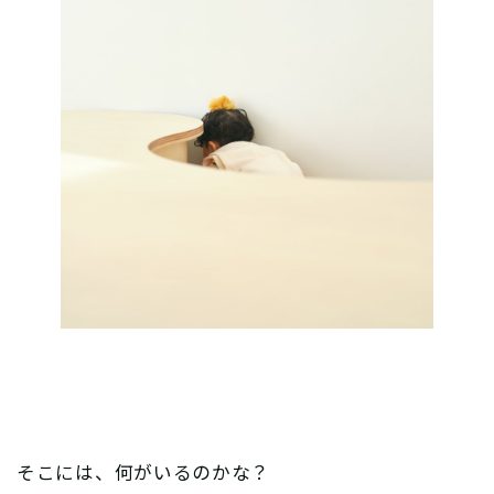
そこには、何がいるのかな？