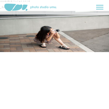
2024年8月8日
ウムフォトスタジオ
_G1A0555