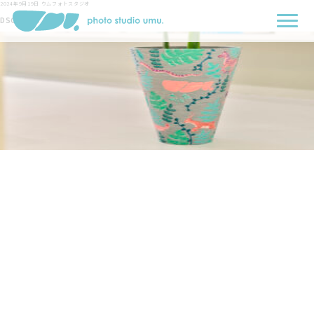
2024年9月19日
ウムフォトスタジオ
DSCF8540