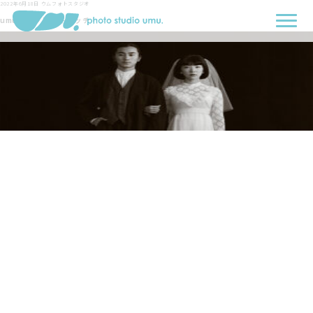
2022年6月18日
ウムフォトスタジオ
umuブログアイキャッチ