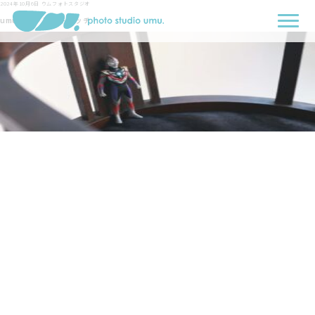
2024年10月6日
ウムフォトスタジオ
umuブログアイキャッチ