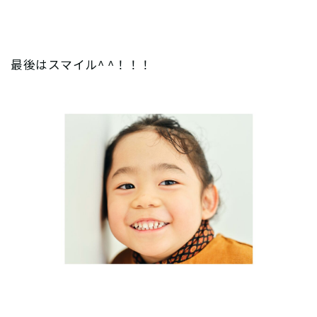
最後はスマイル^ ^！！！