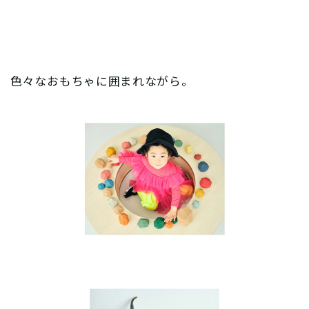
色々なおもちゃに囲まれながら。