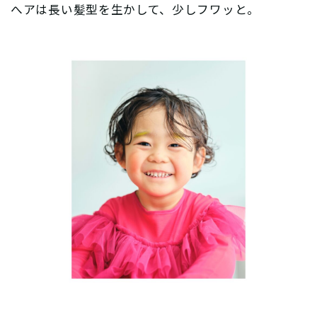
へアは長い髪型を生かして、少しフワッと。