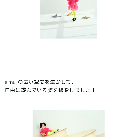
umu.の広い空間を生かして、
自由に遊んでいる姿を撮影しました！