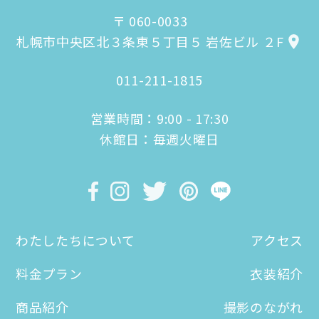
〒 060-0033
札幌市中央区北３条東５丁目５ 岩佐ビル ２F
011-211-1815
営業時間：9:00 - 17:30
休館日：毎週火曜日
わたしたちについて
アクセス
料金プラン
衣装紹介
商品紹介
撮影のながれ