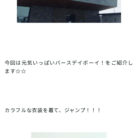
今回は元気いっぱいバースデイボーイ！をご紹介し
ます☆☆
カラフルな衣装を着て、ジャンプ！！！