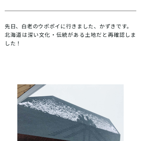
先日、白老のウポポイに行きました、かずきです。
北海道は深い文化・伝統がある土地だと再確認しま
した！