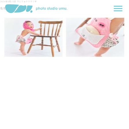
2024年6月21日
ウムフォトスタジオ
名称未設定-1-1