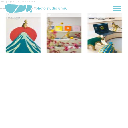
2022年7月8日
ウムフォトスタジオ
umuブログアイキャッチ